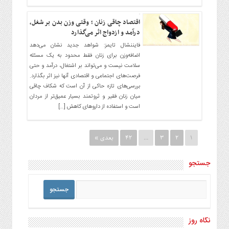
اقتصاد چاقی زنان ؛ وقتی وزن بدن بر شغل،
درآمد و ازدواج اثر می‌گذارد
فایننشال تایمز: شواهد جدید نشان می‌دهد
اضافه‌وزن برای زنان فقط محدود به یک مسئله
سلامت نیست و می‌تواند بر اشتغال، درآمد و حتی
فرصت‌های اجتماعی و اقتصادی آنها نیز اثر بگذارد.
بررسی‌های تازه حاکی از آن است که شکاف چاقی
میان زنان فقیر و ثروتمند بسیار عمیق‌تر از مردان
است و استفاده از داروهای کاهش […]
1
2
3
…
42
بعدی »
جستجو
نگاه روز