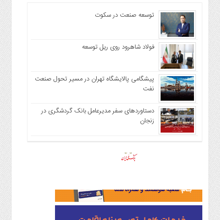
توسعه صنعت در سکوت
فولاد شاهرود روی ریل توسعه
پیشگامی پالایشگاه تهران در مسیر تحول صنعت
نفت
دستاوردهای سفر مدیرعامل بانک گردشگری در
زنجان