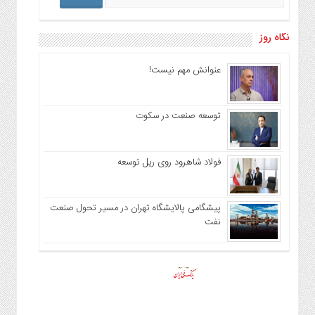
نگاه روز
عنوانش مهم نیست!
توسعه صنعت در سکوت
فولاد شاهرود روی ریل توسعه
پیشگامی پالایشگاه تهران در مسیر تحول صنعت
نفت