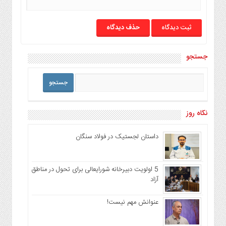
حذف دیدگاه
جستجو
نگاه روز
داستان لجستیک در فولاد سنگان
5 اولویت دبیرخانه شورایعالی برای تحول در مناطق
آزاد
عنوانش مهم نیست!