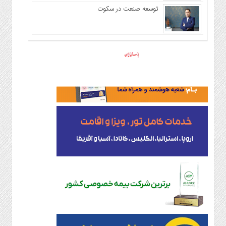
توسعه صنعت در سکوت