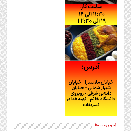
آخرین خبر ها