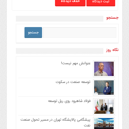
حذف دیدگاه
جستجو
نگاه روز
عنوانش مهم نیست!
توسعه صنعت در سکوت
فولاد شاهرود روی ریل توسعه
پیشگامی پالایشگاه تهران در مسیر تحول صنعت
نفت