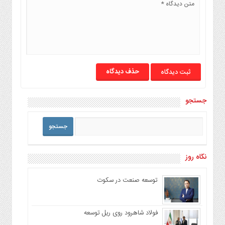
حذف دیدگاه
جستجو
نگاه روز
توسعه صنعت در سکوت
فولاد شاهرود روی ریل توسعه