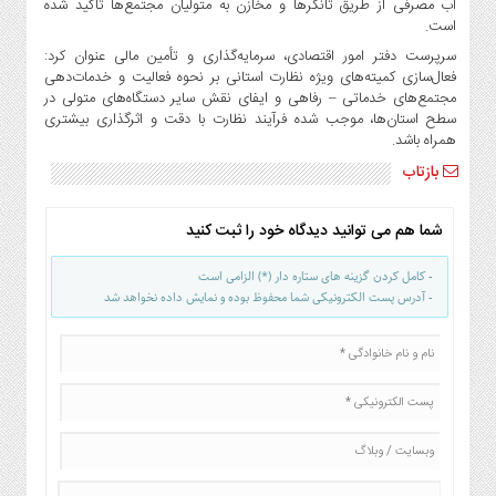
آب مصرفی از طریق تانکرها و مخازن به متولیان مجتمع‌ها تاکید شده
است.
سرپرست دفتر امور اقتصادی، سرمایه‌گذاری و تأمین مالی عنوان کرد:
فعال‌سازی کمیته‌های ویژه نظارت استانی بر نحوه فعالیت و خدمات‌دهی
مجتمع‌های خدماتی – رفاهی و ایفای نقش سایر دستگاه‌های متولی در
سطح استان‌ها، موجب شده فرآیند نظارت با دقت و اثرگذاری بیشتری
همراه باشد.
بازتاب
شما هم می توانید دیدگاه خود را ثبت کنید
- کامل کردن گزینه های ستاره دار (*) الزامی است
- آدرس پست الکترونیکی شما محفوظ بوده و نمایش داده نخواهد شد