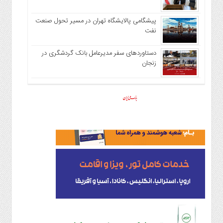
پیشگامی پالایشگاه تهران در مسیر تحول صنعت
نفت
دستاوردهای سفر مدیرعامل بانک گردشگری در
زنجان