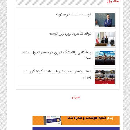
نگاه روز
توسعه صنعت در سکوت
فولاد شاهرود روی ریل توسعه
پیشگامی پالایشگاه تهران در مسیر تحول صنعت
نفت
دستاوردهای سفر مدیرعامل بانک گردشگری در
زنجان