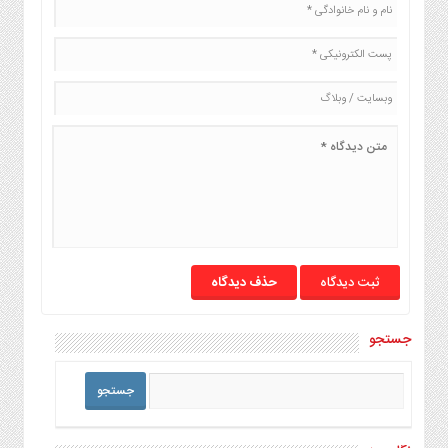
حذف دیدگاه
جستجو