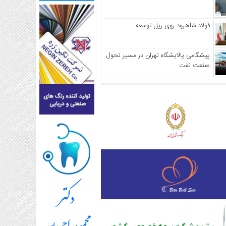
فولاد شاهرود روی ریل توسعه
پیشگامی پالایشگاه تهران در مسیر تحول
صنعت نفت