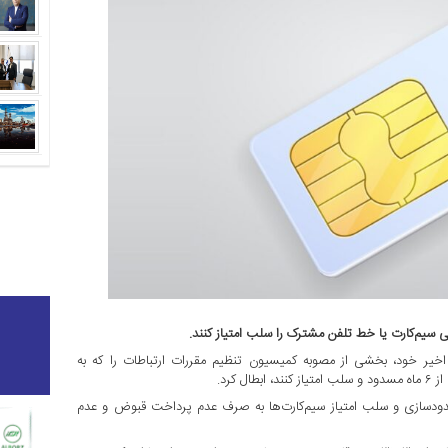
ی سیم‌کارت یا خط تلفن مشترک را سلب امتیاز کنند.
اخیر خود، بخشی از مصوبه کمیسیون تنظیم مقررات ارتباطات را که به
کرد.
مسدودسازی و سلب امتیاز سیم‌کارت‌ها به صرف عدم پرداخت قبوض و عدم