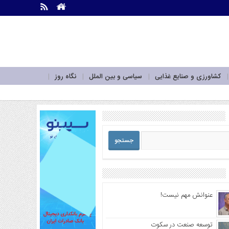
.
.
کشاورزی و صنایع غذایی
سیاسی و بین الملل
نگاه روز
عنوانش مهم نیست!
توسعه صنعت در سکوت