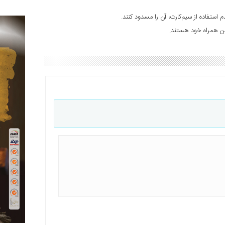
م استفاده از سیم‌کارت، آن را مسدود کنند.
فن همراه خود هستند.