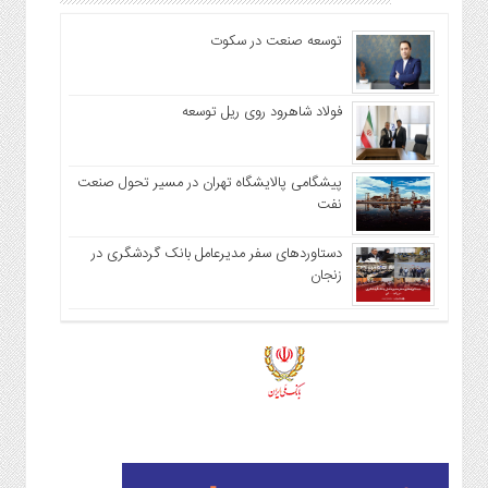
توسعه صنعت در سکوت
فولاد شاهرود روی ریل توسعه
پیشگامی پالایشگاه تهران در مسیر تحول صنعت
نفت
دستاوردهای سفر مدیرعامل بانک گردشگری در
زنجان