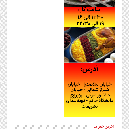
آخرین خبر ها