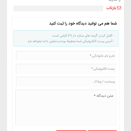
بازتاب
شما هم می توانید دیدگاه خود را ثبت کنید
- کامل کردن گزینه های ستاره دار (*) الزامی است
- آدرس پست الکترونیکی شما محفوظ بوده و نمایش داده نخواهد شد