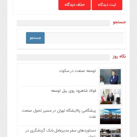
حذف دیدگاه
جستجو
نگاه روز
توسعه صنعت در سکوت
فولاد شاهرود روی ریل توسعه
پیشگامی پالایشگاه تهران در مسیر تحول صنعت
نفت
دستاوردهای سفر مدیرعامل بانک گردشگری در
زنجان