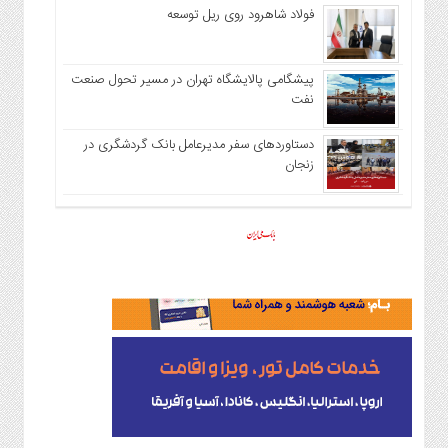
فولاد شاهرود روی ریل توسعه
پیشگامی پالایشگاه تهران در مسیر تحول صنعت
نفت
دستاوردهای سفر مدیرعامل بانک گردشگری در
زنجان