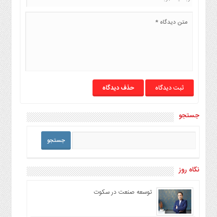
حذف دیدگاه
جستجو
نگاه روز
توسعه صنعت در سکوت