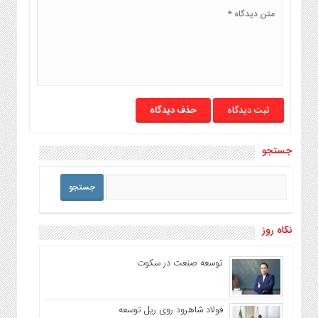
حذف دیدگاه
جستجو
نگاه روز
توسعه صنعت در سکوت
فولاد شاهرود روی ریل توسعه