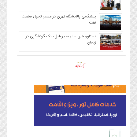
پیشگامی پالایشگاه تهران در مسیر تحول صنعت
نفت
دستاوردهای سفر مدیرعامل بانک گردشگری در
زنجان