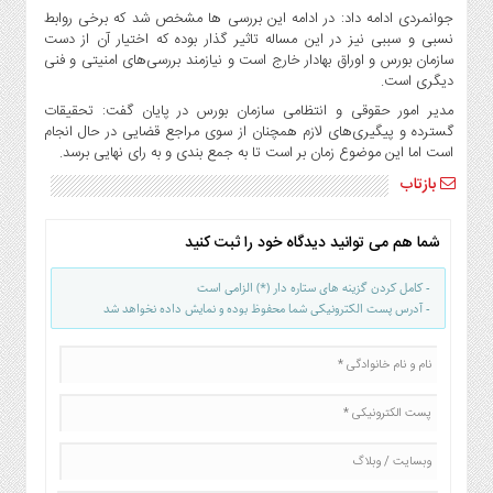
جوانمردی ادامه داد: در ادامه این بررسی ها مشخص شد که برخی روابط
نسبی و سببی نیز در این مساله تاثیر گذار بوده که اختیار آن از دست
سازمان بورس و اوراق بهادار خارج است و نیازمند بررسی‌های امنیتی و فنی
دیگری است.
مدیر امور حقوقی و انتظامی سازمان بورس در پایان گفت: تحقیقات
گسترده و پیگیری‌های لازم همچنان از سوی مراجع قضایی در حال انجام
است اما این موضوع زمان بر است تا به جمع بندی و به رای نهایی برسد.
بازتاب
شما هم می توانید دیدگاه خود را ثبت کنید
- کامل کردن گزینه های ستاره دار (*) الزامی است
- آدرس پست الکترونیکی شما محفوظ بوده و نمایش داده نخواهد شد