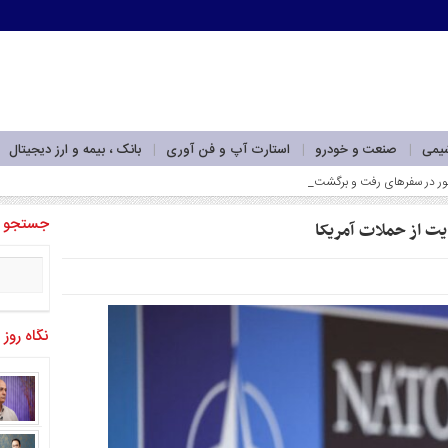
شیمی
صنعت و خودرو
استارت آپ و فن آوری
بانک ، بیمه و ارز دیجیتال
جستجو
ایت از حملات آمریکا
نگاه روز