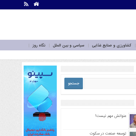
.
.
کشاورزی و صنایع غذایی
سیاسی و بین الملل
نگاه روز
عنوانش مهم نیست!
توسعه صنعت در سکوت