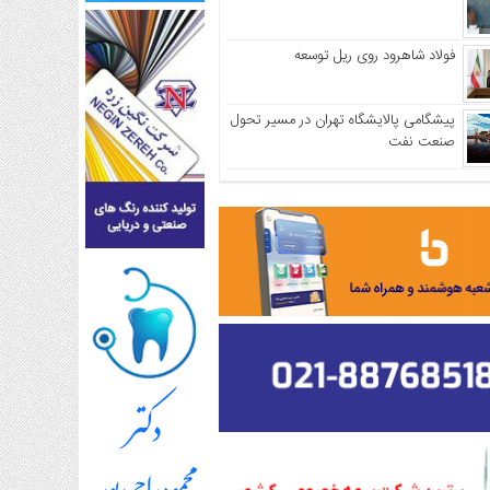
فولاد شاهرود روی ریل توسعه
پیشگامی پالایشگاه تهران در مسیر تحول
صنعت نفت