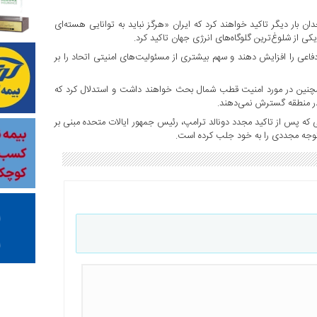
 بار دیگر تاکید خواهند کرد که ایران «هرگز نباید به توانایی هسته‌ای
ی از شلوغ‌ترین گلوگاه‌های انرژی جهان تاکید کرد.
ی دفاعی را افزایش دهند و سهم بیشتری از مسئولیت‌های امنیتی اتحاد را بر
 همچنین در مورد امنیت قطب شمال بحث خواهند داشت و استدلال کرد که
 در منطقه گسترش نمی‌دهند.
 که پس از تاکید مجدد دونالد ترامپ، رئیس جمهور ایالات متحده مبنی بر
 توجه مجددی را به خود جلب کرده است.