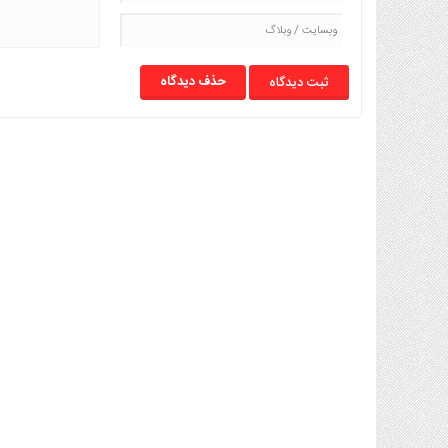
حذف دیدگاه