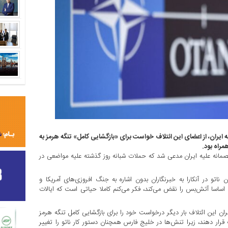
به ایران، از اعضای این ائتلاف خواست برای «بازگشایی کامل» تنگه هرمز به
مراه بود.
مانه علیه ایران مدعی شد که حملات شبانه روز گذشته علیه مواضعی در
اتو در آنکارا به خبرنگاران بدون اشاره به جنگ افروزی‌های آمریکا و
اسا آتش‌بس را نقض می‌کند، فکر می‌کنم کاملا حیاتی است که ایالات
ن این ائتلاف بار دیگر درخواست خود را برای بازگشایی کامل تنگه هرمز
 قرار دهند، زیرا تنش‌ها در خلیج فارس همچنان دستور کار ناتو را تغییر