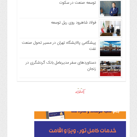
توسعه صنعت در سکوت
فولاد شاهرود روی ریل توسعه
پیشگامی پالایشگاه تهران در مسیر تحول صنعت
نفت
دستاوردهای سفر مدیرعامل بانک گردشگری در
زنجان