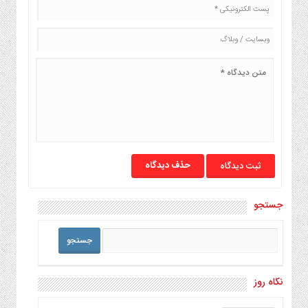
حذف دیدگاه
جستجو
نگاه روز