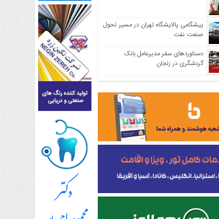
پیشگامی پالایشگاه تهران در مسیر تحول
صنعت نفت
دستاوردهای سفر مدیرعامل بانک
گردشگری در زنجان