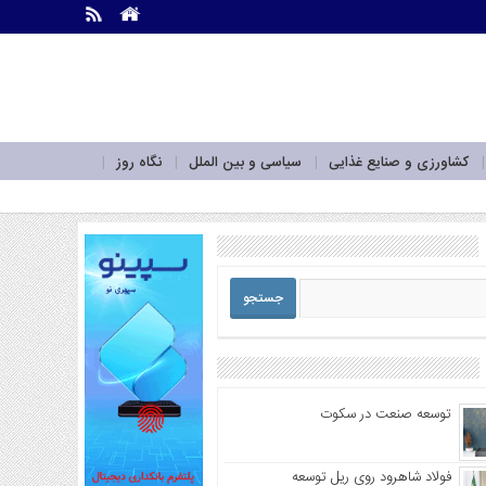
.
.
کشاورزی و صنایع غذایی
سیاسی و بین الملل
نگاه روز
توسعه صنعت در سکوت
فولاد شاهرود روی ریل توسعه