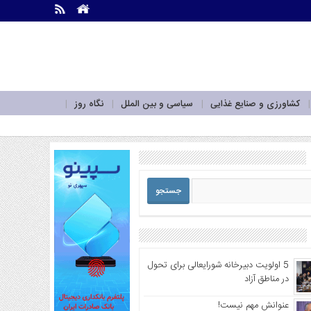
.
.
کشاورزی و صنایع غذایی
سیاسی و بین الملل
نگاه روز
5 اولویت دبیرخانه شورایعالی برای تحول
در مناطق آزاد
عنوانش مهم نیست!