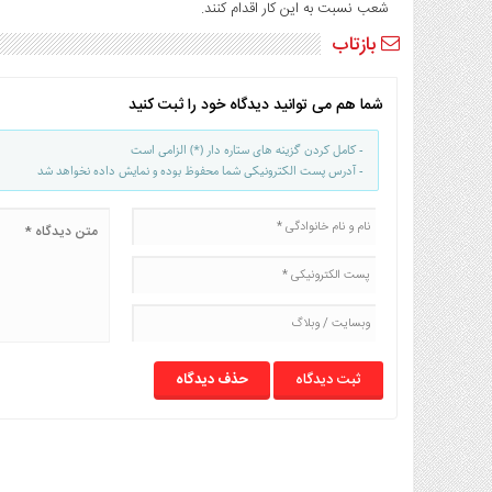
شعب نسبت به این کار اقدام کنند.
بازتاب
شما هم می توانید دیدگاه خود را ثبت کنید
- کامل کردن گزینه های ستاره دار (*) الزامی است
- آدرس پست الکترونیکی شما محفوظ بوده و نمایش داده نخواهد شد
حذف دیدگاه