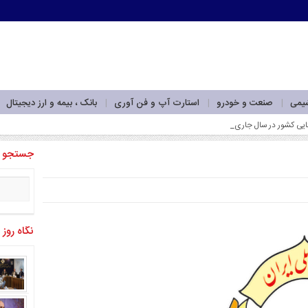
شیمی
صنعت و خودرو
استارت آپ و فن آوری
بانک ، بیمه و ارز دیجیتال
جستجو
نگاه روز