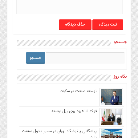
حذف دیدگاه
جستجو
نگاه روز
توسعه صنعت در سکوت
فولاد شاهرود روی ریل توسعه
پیشگامی پالایشگاه تهران در مسیر تحول صنعت
نفت