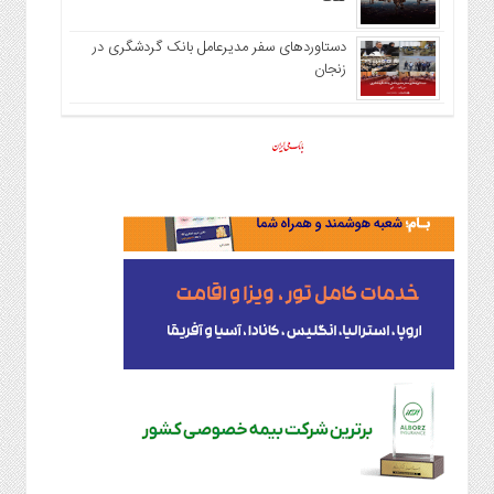
دستاوردهای سفر مدیرعامل بانک گردشگری در
زنجان