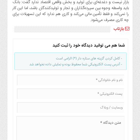
بازار نیست و دغدغه‌ای برای تولید و بخش واقعی اقتصاد ندارد گفت: بانک
باید واسطه وجوه بین سپرده‌گذاران و تجار و تولیدکنندگان باشد، اما این کار
را نمی‌کند و فقط تأمین مالی می‌کند و کاری هم ندارد که این تسهیلات برای
چه کاری مصرف می‌شود.
بازتاب
شما هم می توانید دیدگاه خود را ثبت کنید
- کامل کردن گزینه های ستاره دار (*) الزامی است
- آدرس پست الکترونیکی شما محفوظ بوده و نمایش داده نخواهد شد