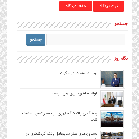
حذف دیدگاه
جستجو
نگاه روز
توسعه صنعت در سکوت
فولاد شاهرود روی ریل توسعه
پیشگامی پالایشگاه تهران در مسیر تحول صنعت
نفت
دستاوردهای سفر مدیرعامل بانک گردشگری در