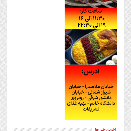
آخرین خبر ها