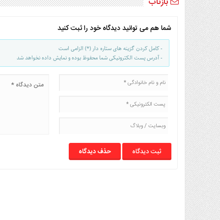
بازتاب
شما هم می توانید دیدگاه خود را ثبت کنید
- کامل کردن گزینه های ستاره دار (*) الزامی است
- آدرس پست الکترونیکی شما محفوظ بوده و نمایش داده نخواهد شد
حذف دیدگاه