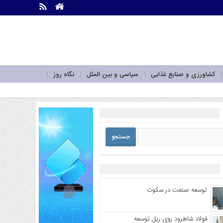
.
.
کشاورزی و صنایع غذایی
سیاسی و بین الملل
نگاه روز
توسعه صنعت در سکوت
فولاد شاهرود روی ریل توسعه