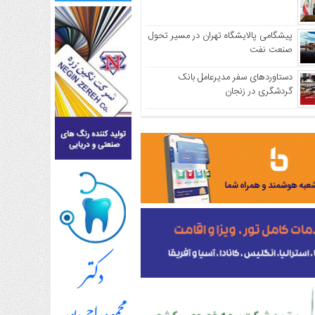
پیشگامی پالایشگاه تهران در مسیر تحول
صنعت نفت
دستاوردهای سفر مدیرعامل بانک
گردشگری در زنجان