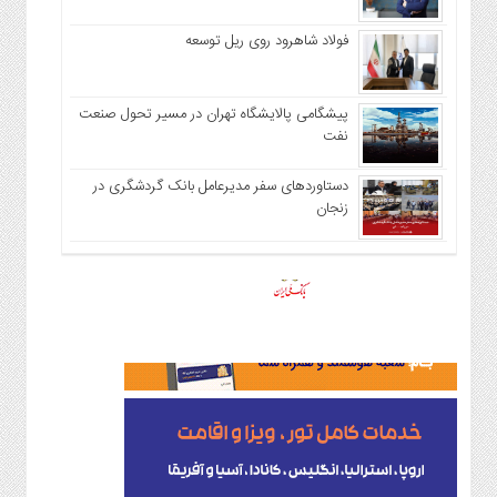
فولاد شاهرود روی ریل توسعه
پیشگامی پالایشگاه تهران در مسیر تحول صنعت
نفت
دستاوردهای سفر مدیرعامل بانک گردشگری در
زنجان