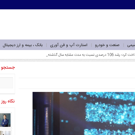
شیمی
صنعت و خودرو
استارت آپ و فن آوری
بانک ، بیمه و ارز دیجیتال
جستجو
نگاه روز