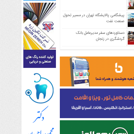
پیشگامی پالایشگاه تهران در مسیر تحول
صنعت نفت
دستاوردهای سفر مدیرعامل بانک
گردشگری در زنجان