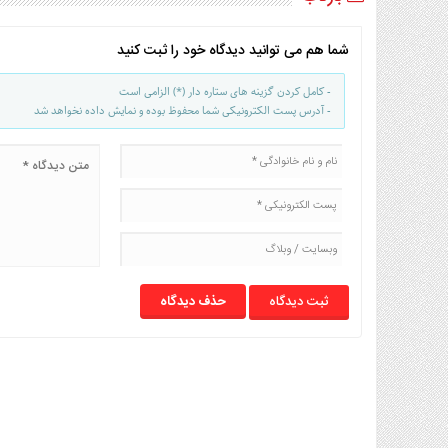
شما هم می توانید دیدگاه خود را ثبت کنید
- کامل کردن گزینه های ستاره دار (*) الزامی است
- آدرس پست الکترونیکی شما محفوظ بوده و نمایش داده نخواهد شد
حذف دیدگاه