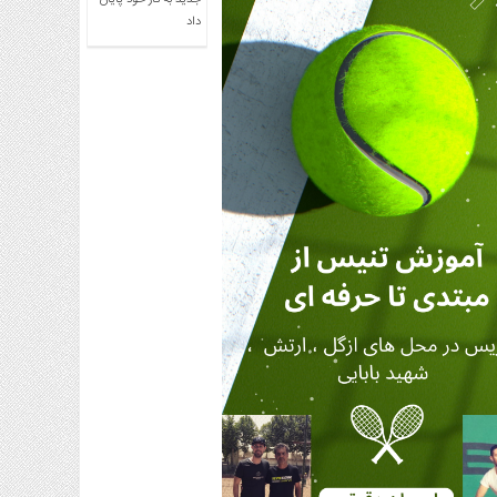
جدید به کار خود پایان
داد