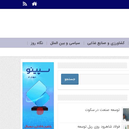
.
.
کشاورزی و صنایع غذایی
سیاسی و بین الملل
نگاه روز
توسعه صنعت در سکوت
فولاد شاهرود روی ریل توسعه