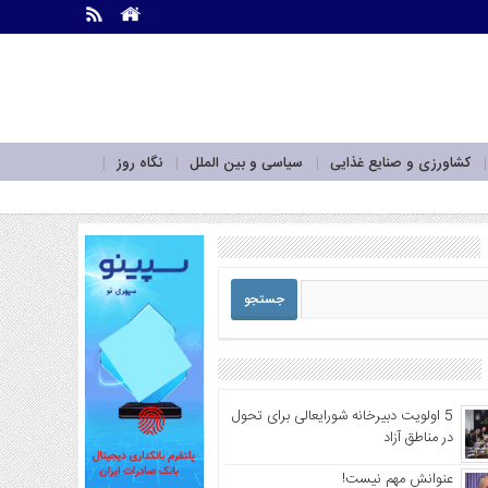
.
.
کشاورزی و صنایع غذایی
سیاسی و بین الملل
نگاه روز
5 اولویت دبیرخانه شورایعالی برای تحول
در مناطق آزاد
عنوانش مهم نیست!