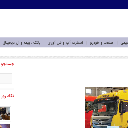
شیمی
صنعت و خودرو
استارت آپ و فن آوری
بانک ، بیمه و ارز دیجیتال
جستجو
نگاه روز