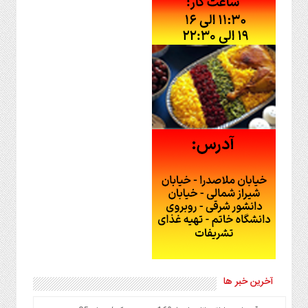
آخرین خبر ها