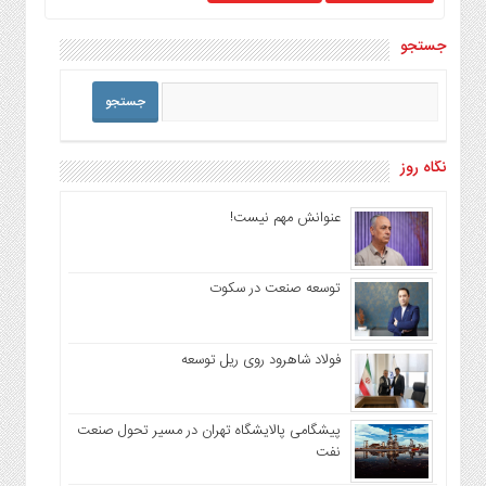
جستجو
نگاه روز
عنوانش مهم نیست!
توسعه صنعت در سکوت
فولاد شاهرود روی ریل توسعه
پیشگامی پالایشگاه تهران در مسیر تحول صنعت
نفت