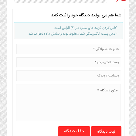
شما هم می توانید دیدگاه خود را ثبت کنید
- کامل کردن گزینه های ستاره دار (*) الزامی است
- آدرس پست الکترونیکی شما محفوظ بوده و نمایش داده نخواهد شد
حذف دیدگاه