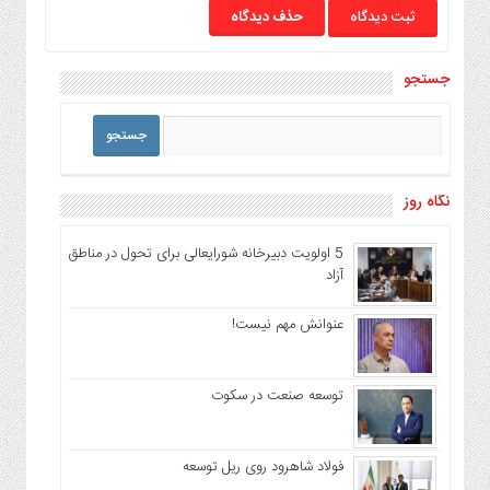
حذف دیدگاه
جستجو
نگاه روز
5 اولویت دبیرخانه شورایعالی برای تحول در مناطق
آزاد
عنوانش مهم نیست!
توسعه صنعت در سکوت
فولاد شاهرود روی ریل توسعه