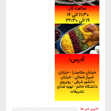
آخرین خبر ها