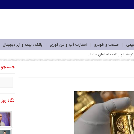
شیمی
صنعت و خودرو
استارت آپ و فن آوری
بانک ، بیمه و ارز دیجیتال
جستجو
نگاه روز