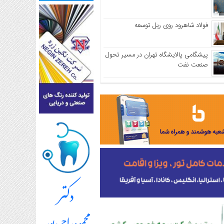
فولاد شاهرود روی ریل توسعه
پیشگامی پالایشگاه تهران در مسیر تحول
صنعت نفت