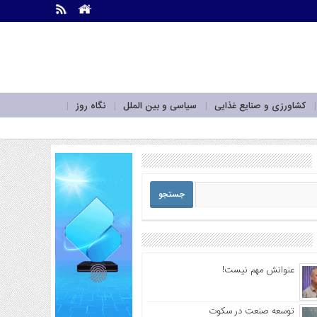
.
.
کشاورزی و صنایع غذایی
سیاسی و بین الملل
نگاه روز
عنوانش مهم نیست!
توسعه صنعت در سکوت