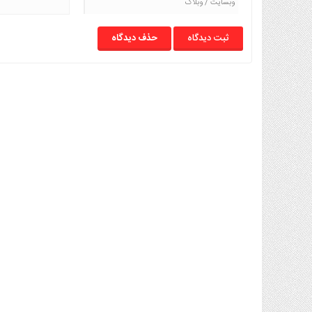
حذف دیدگاه