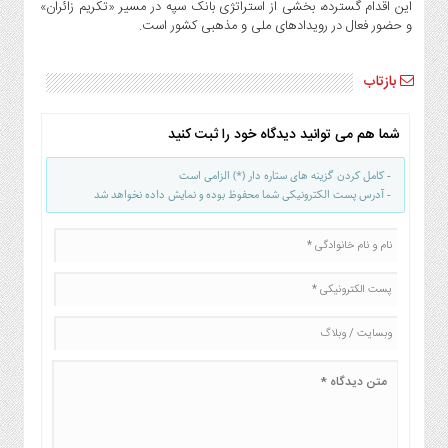
این اقدام گسترده، بخشی از استراتژی بانک سپه در مسیر «تکریم زائران»
و حضور فعال در رویدادهای ملی و مذهبی کشور است.
بازتاب
شما هم می توانید دیدگاه خود را ثبت کنید
- کامل کردن گزینه های ستاره دار (*) الزامی است
- آدرس پست الکترونیکی شما محفوظ بوده و نمایش داده نخواهد شد