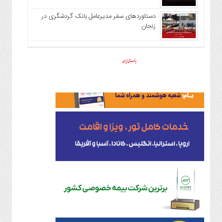
دستاوردهای سفر مدیرعامل بانک گردشگری در
زنجان