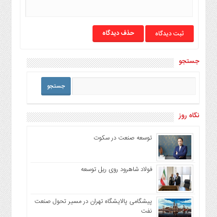
حذف دیدگاه
جستجو
نگاه روز
توسعه صنعت در سکوت
فولاد شاهرود روی ریل توسعه
پیشگامی پالایشگاه تهران در مسیر تحول صنعت
نفت