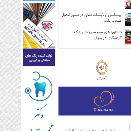
پیشگامی پالایشگاه تهران در مسیر تحول
صنعت نفت
دستاوردهای سفر مدیرعامل بانک
گردشگری در زنجان