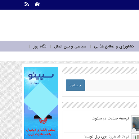
.
.
کشاورزی و صنایع غذایی
سیاسی و بین الملل
نگاه روز
توسعه صنعت در سکوت
فولاد شاهرود روی ریل توسعه