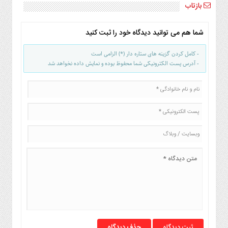
بازتاب
شما هم می توانید دیدگاه خود را ثبت کنید
- کامل کردن گزینه های ستاره دار (*) الزامی است
- آدرس پست الکترونیکی شما محفوظ بوده و نمایش داده نخواهد شد
حذف دیدگاه