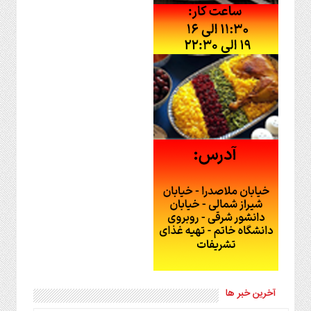
آخرین خبر ها