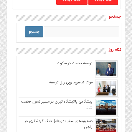
جستجو
نگاه روز
توسعه صنعت در سکوت
فولاد شاهرود روی ریل توسعه
پیشگامی پالایشگاه تهران در مسیر تحول صنعت
نفت
دستاوردهای سفر مدیرعامل بانک گردشگری در
زنجان