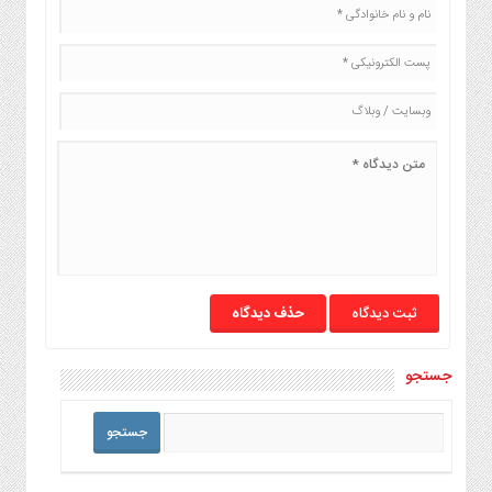
حذف دیدگاه
جستجو