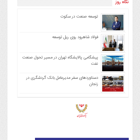
نگاه روز
توسعه صنعت در سکوت
فولاد شاهرود روی ریل توسعه
پیشگامی پالایشگاه تهران در مسیر تحول صنعت
نفت
دستاوردهای سفر مدیرعامل بانک گردشگری در
زنجان