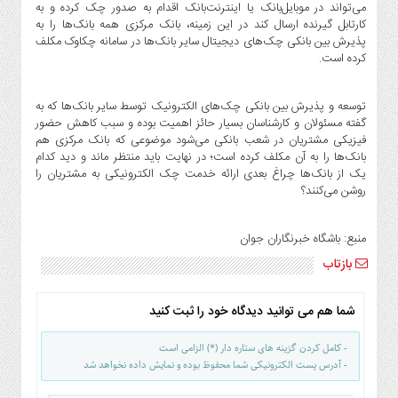
می‌تواند در موبایل‌بانک یا اینترنت‌بانک اقدام به صدور چک کرده و به
کارتابل گیرنده ارسال کند در این زمینه، بانک مرکزی همه بانک‌ها را به
پذیرش بین بانکی چک‌های دیجیتال سایر بانک‌ها در سامانه چکاوک مکلف
کرده است.
توسعه و پذیرش بین بانکی چک‌های الکترونیک توسط سایر بانک‌ها که به
گفته‌ مسئولان و کارشناسان بسیار حائز اهمیت بوده و سبب کاهش حضور
فیزیکی مشتریان در شعب بانکی می‌شود موضوعی که بانک مرکزی هم
بانک‌ها را به آن مکلف کرده است؛ در نهایت باید منتظر ماند و دید کدام
یک از بانک‌ها چراغ بعدی ارائه خدمت چک الکترونیکی به مشتریان را
روشن می‌کنند؟
منبع:‌ باشگاه خبرنگاران جوان
بازتاب
شما هم می توانید دیدگاه خود را ثبت کنید
- کامل کردن گزینه های ستاره دار (*) الزامی است
- آدرس پست الکترونیکی شما محفوظ بوده و نمایش داده نخواهد شد