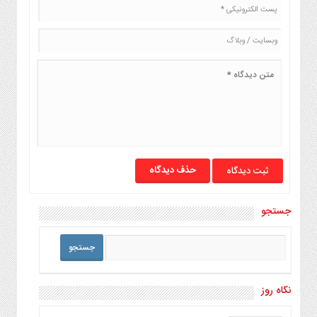
حذف دیدگاه
جستجو
نگاه روز