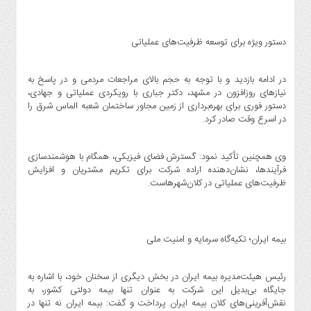
دستور ویژه برای توسعه ظرفیت‌های عملیاتی
در ادامه بازدید و با توجه به حجم بالای مراجعات مردمی و در پاسخ به
نیازهای روزافزون در مشهد، دکتر جباری با رویکردی عملیاتی و جهادی،
دستور فوری برای بهره‌برداری از زمین مجاور ساختمان شعبه الماس شرق را
در اسرع وقت صادر کرد.
وی همچنین تأکید نمود: گسترش فضای فیزیکی، همگام با هوشمندسازی
فرآیندها، نشان‌دهنده اراده شرکت برای تکریم مشتریان و افزایش
ظرفیت‌های عملیاتی در کلان‌شهرهاست.
بیمه ایران؛ تکیه‌گاه سرمایه و امنیت ملی
رئیس هیئت‌مدیره بیمه ایران در بخش دیگری از سخنان خود، با اشاره به
جایگاه بی‌بدیل این شرکت به عنوان تنها بیمه دولتی کشور، به
نقش‌آفرینی‌های کلان بیمه ایران پرداخت و گفت: بیمه ایران نه تنها در