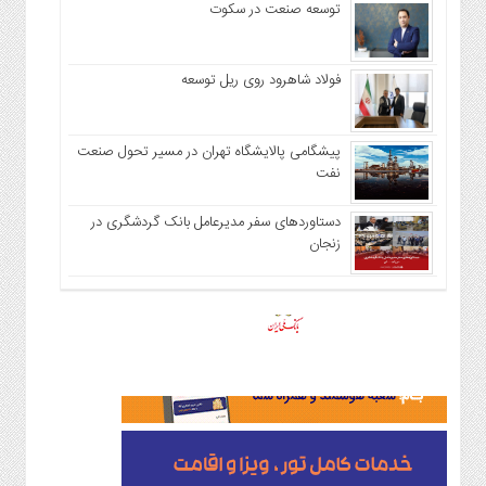
توسعه صنعت در سکوت
فولاد شاهرود روی ریل توسعه
پیشگامی پالایشگاه تهران در مسیر تحول صنعت
نفت
دستاوردهای سفر مدیرعامل بانک گردشگری در
زنجان