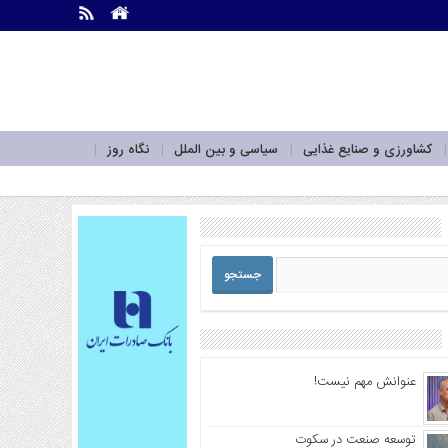
.
.
کشاورزی و صنایع غذایی
سیاسی و بین الملل
نگاه روز
عنوانش مهم نیست!
توسعه صنعت در سکوت