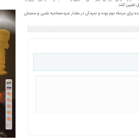
تعیین کنند.
شده برای مرحله دوم بوده و نمره آن در مقدار نمره مصاحبه علمی و سنجش