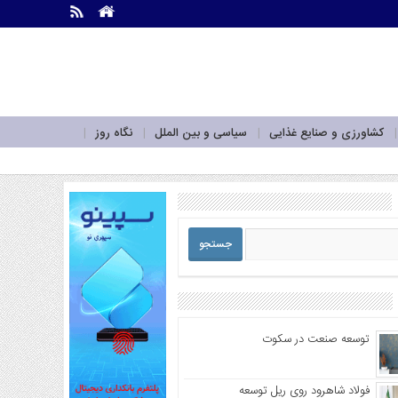
.
.
کشاورزی و صنایع غذایی
سیاسی و بین الملل
نگاه روز
توسعه صنعت در سکوت
فولاد شاهرود روی ریل توسعه