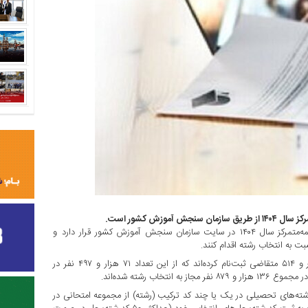
زش کشور است.
نتایج اولیه آزمون ورودی مقطع دکتری نیمه‌متمرکز سال ۱۴۰۴ در سایت سازمان سنجش آموزش کشور قرار دارد و
بت به انتخاب رشته اقدام کنند.
در آزمون ورودی مقطع دکتری نیمه‌متمرکز سال ۱۴۰۴ تعداد ۱۷۳ هزار و ۵۱۴ متقاضی ثبت‌نام کرده‌اند که از این تعداد ۷۱ هزار و ۴۹۷ نفر در
ب رشته‌های تحصیلی در یک یا چند کد ترکیب (رشته) از مجموعه امتحانی در