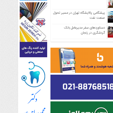
پیشگامی پالایشگاه تهران در مسیر تحول
صنعت نفت
دستاوردهای سفر مدیرعامل بانک
گردشگری در زنجان