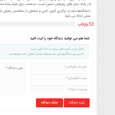
(در رشته محل های پژوهش محور) است، حدنصاب برای هرکدرشته محل 
دانشگاه‌ها مجاز به برگزاری آزمون کتبی و شفاهی از متقاضیان معرفی 
عملی لحاظ می شود.
بازتاب
شما هم می توانید دیدگاه خود را ثبت کنید
- کامل کردن گزینه های ستاره دار (*) الزامی است
- آدرس پست الکترونیکی شما محفوظ بوده و نمایش داده نخواهد شد
حذف دیدگاه