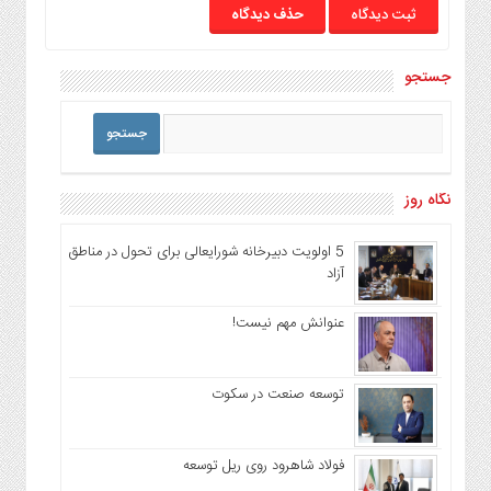
حذف دیدگاه
جستجو
نگاه روز
5 اولویت دبیرخانه شورایعالی برای تحول در مناطق
آزاد
عنوانش مهم نیست!
توسعه صنعت در سکوت
فولاد شاهرود روی ریل توسعه