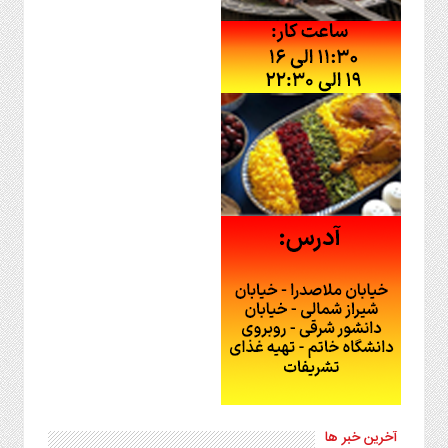
آخرین خبر ها