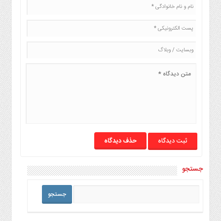
حذف دیدگاه
جستجو