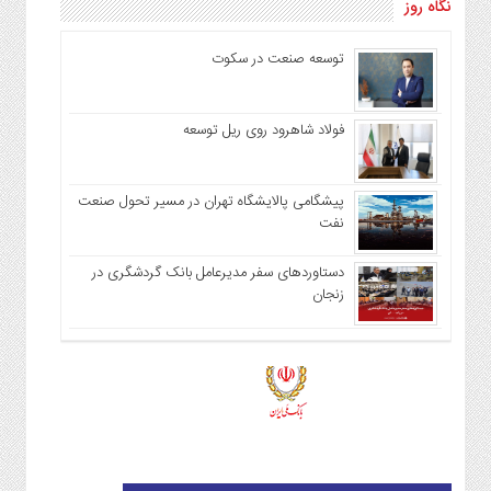
نگاه روز
توسعه صنعت در سکوت
فولاد شاهرود روی ریل توسعه
پیشگامی پالایشگاه تهران در مسیر تحول صنعت
نفت
دستاوردهای سفر مدیرعامل بانک گردشگری در
زنجان