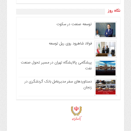
نگاه روز
توسعه صنعت در سکوت
فولاد شاهرود روی ریل توسعه
پیشگامی پالایشگاه تهران در مسیر تحول صنعت
نفت
دستاوردهای سفر مدیرعامل بانک گردشگری در
زنجان