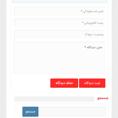
حذف دیدگاه
جستجو