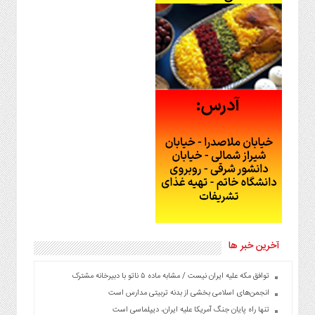
آخرین خبر ها
توافق مکه علیه ایران نیست / مشابه ماده ۵ ناتو با دبیرخانه مشترک
انجمن‌های اسلامی بخشی از بدنه تربیتی مدارس است
تنها راه پایان جنگ آمریکا علیه ایران، دیپلماسی است