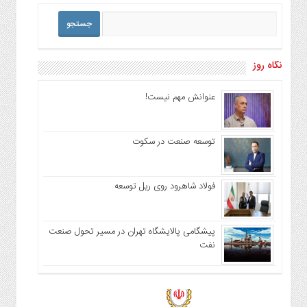
نگاه روز
عنوانش مهم نیست!
توسعه صنعت در سکوت
فولاد شاهرود روی ریل توسعه
پیشگامی پالایشگاه تهران در مسیر تحول صنعت
نفت