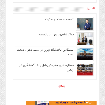
نگاه روز
توسعه صنعت در سکوت
فولاد شاهرود روی ریل توسعه
پیشگامی پالایشگاه تهران در مسیر تحول صنعت
نفت
دستاوردهای سفر مدیرعامل بانک گردشگری در
زنجان