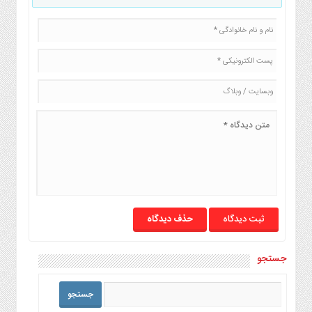
حذف دیدگاه
جستجو