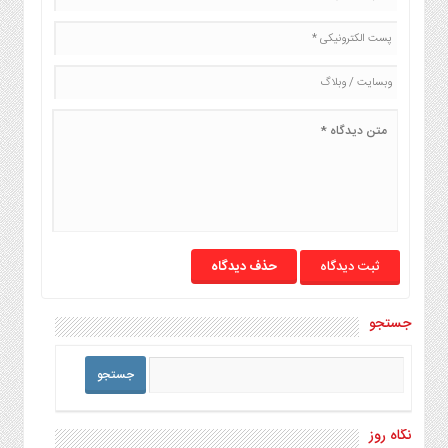
حذف دیدگاه
جستجو
نگاه روز