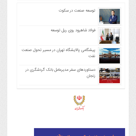
توسعه صنعت در سکوت
فولاد شاهرود روی ریل توسعه
پیشگامی پالایشگاه تهران در مسیر تحول صنعت
نفت
دستاوردهای سفر مدیرعامل بانک گردشگری در
زنجان