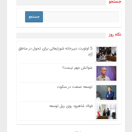
جستجو
نگاه روز
5 اولویت دبیرخانه شورایعالی برای تحول در مناطق
آزاد
عنوانش مهم نیست!
توسعه صنعت در سکوت
فولاد شاهرود روی ریل توسعه