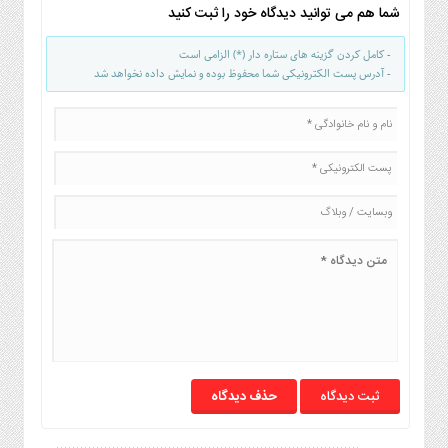
شما هم می توانید دیدگاه خود را ثبت کنید
- کامل کردن گزینه های ستاره دار (*) الزامی است
- آدرس پست الکترونیکی شما محفوظ بوده و نمایش داده نخواهد شد
حذف دیدگاه