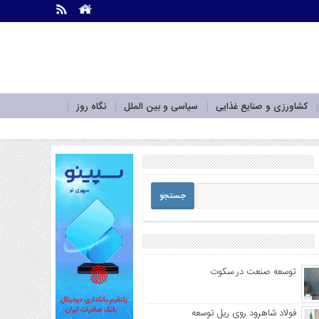
.
.
کشاورزی و صنایع غذایی
سیاسی و بین الملل
نگاه روز
توسعه صنعت در سکوت
فولاد شاهرود روی ریل توسعه