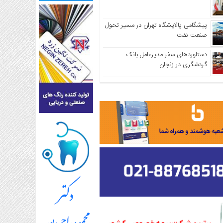
پیشگامی پالایشگاه تهران در مسیر تحول
صنعت نفت
دستاوردهای سفر مدیرعامل بانک
گردشگری در زنجان