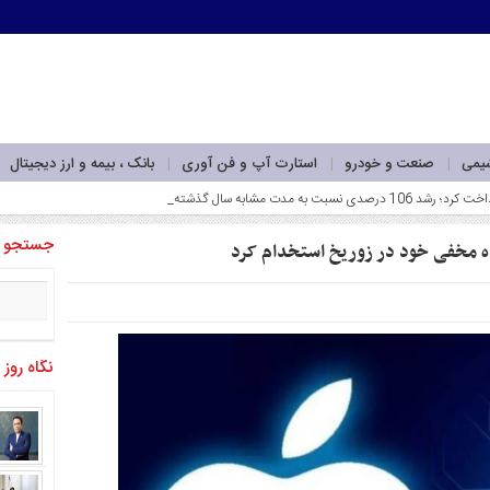
شیمی
صنعت و خودرو
استارت آپ و فن آوری
بانک ، بیمه و ارز دیجیتال
جستجو
ه مخفی خود در زوریخ استخدام کرد
نگاه روز