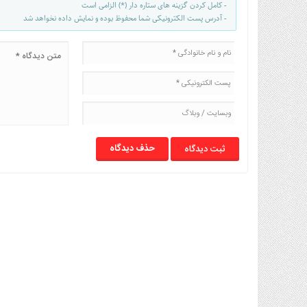
- کامل کردن گزینه های ستاره دار (*) الزامی است
- آدرس پست الکترونیکی شما محفوظ بوده و نمایش داده نخواهد شد
حذف دیدگاه