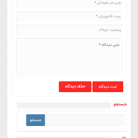
حذف دیدگاه
جستجو