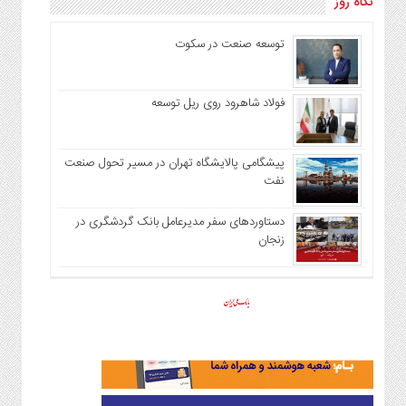
نگاه روز
توسعه صنعت در سکوت
فولاد شاهرود روی ریل توسعه
پیشگامی پالایشگاه تهران در مسیر تحول صنعت
نفت
دستاوردهای سفر مدیرعامل بانک گردشگری در
زنجان