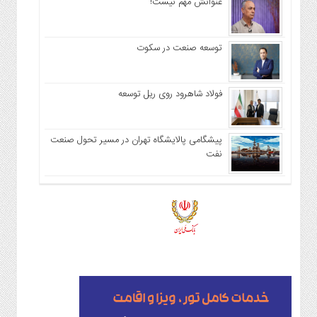
عنوانش مهم نیست!
توسعه صنعت در سکوت
فولاد شاهرود روی ریل توسعه
پیشگامی پالایشگاه تهران در مسیر تحول صنعت
نفت