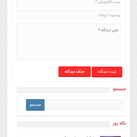
حذف دیدگاه
جستجو
نگاه روز