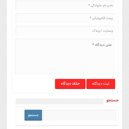
حذف دیدگاه
جستجو