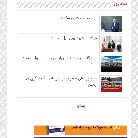
نگاه روز
توسعه صنعت در سکوت
فولاد شاهرود روی ریل توسعه
پیشگامی پالایشگاه تهران در مسیر تحول صنعت
نفت
دستاوردهای سفر مدیرعامل بانک گردشگری در
زنجان