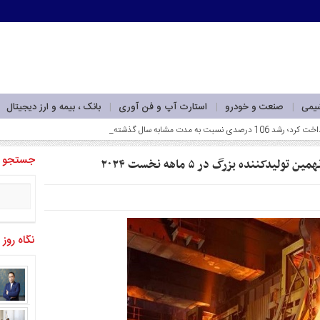
شیمی
صنعت و خودرو
استارت آپ و فن آوری
بانک ، بیمه و ارز دیجیتال
جستجو
کننده بزرگ در ۵ ماهه نخست ۲۰۲۴
نگاه روز