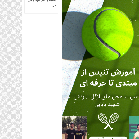
جدید به کار خود پایان
داد