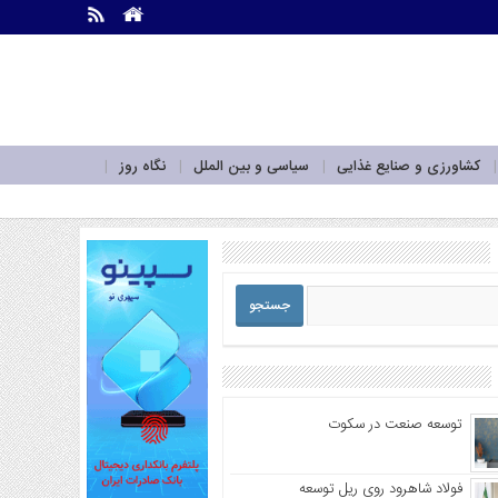
.
.
کشاورزی و صنایع غذایی
سیاسی و بین الملل
نگاه روز
توسعه صنعت در سکوت
فولاد شاهرود روی ریل توسعه