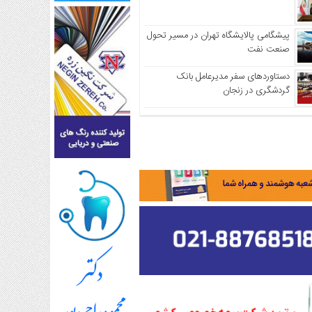
پیشگامی پالایشگاه تهران در مسیر تحول
صنعت نفت
دستاوردهای سفر مدیرعامل بانک
گردشگری در زنجان