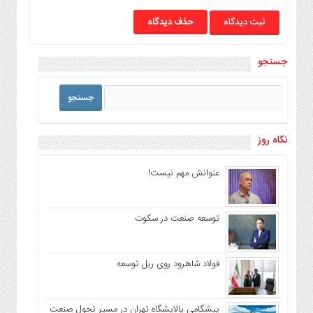
حذف دیدگاه
جستجو
نگاه روز
عنوانش مهم نیست!
توسعه صنعت در سکوت
فولاد شاهرود روی ریل توسعه
پیشگامی پالایشگاه تهران در مسیر تحول صنعت