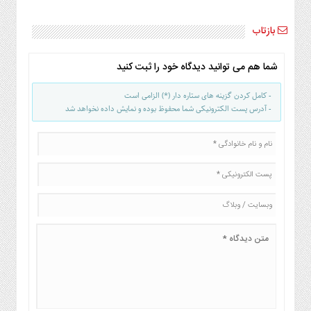
بازتاب
شما هم می توانید دیدگاه خود را ثبت کنید
- کامل کردن گزینه های ستاره دار (*) الزامی است
- آدرس پست الکترونیکی شما محفوظ بوده و نمایش داده نخواهد شد