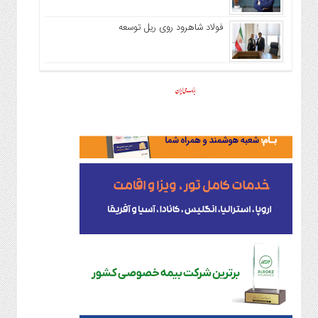
فولاد شاهرود روی ریل توسعه