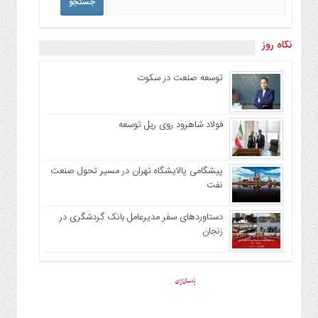
نگاه روز
توسعه صنعت در سکوت
فولاد شاهرود روی ریل توسعه
پیشگامی پالایشگاه تهران در مسیر تحول صنعت
نفت
دستاوردهای سفر مدیرعامل بانک گردشگری در
زنجان