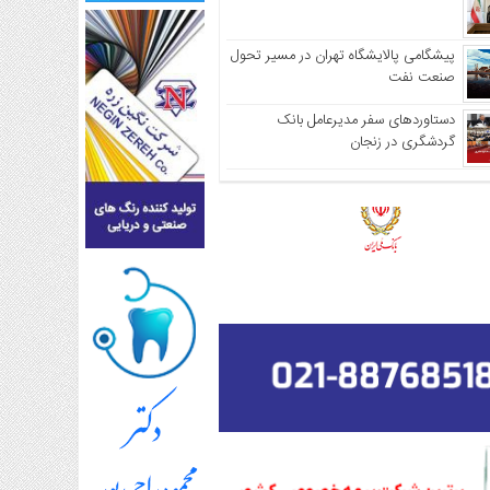
پیشگامی پالایشگاه تهران در مسیر تحول
صنعت نفت
دستاوردهای سفر مدیرعامل بانک
گردشگری در زنجان