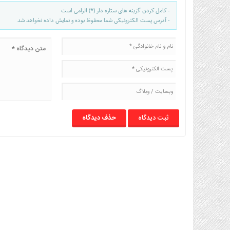
- کامل کردن گزینه های ستاره دار (*) الزامی است
- آدرس پست الکترونیکی شما محفوظ بوده و نمایش داده نخواهد شد
حذف دیدگاه