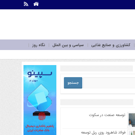
.
.
کشاورزی و صنایع غذایی
سیاسی و بین الملل
نگاه روز
توسعه صنعت در سکوت
فولاد شاهرود روی ریل توسعه