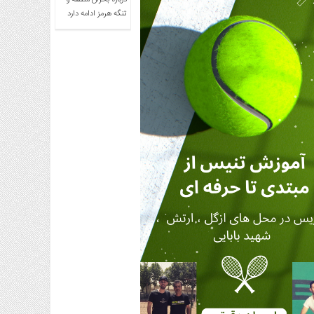
درباره بحران منطقه و
تنگه هرمز ادامه دارد