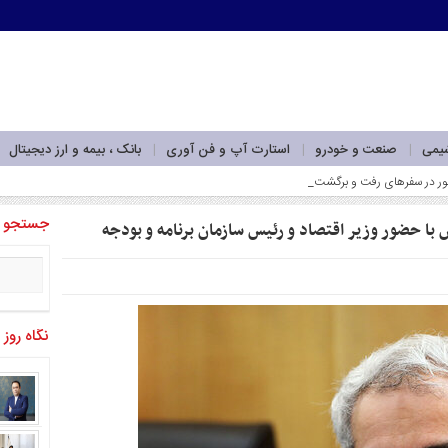
شیمی
صنعت و خودرو
استارت آپ و فن آوری
بانک ، بیمه و ارز دیجیتال
_
جستجو
 حضور وزیر اقتصاد و رئیس سازمان برنامه و بودجه
نگاه روز