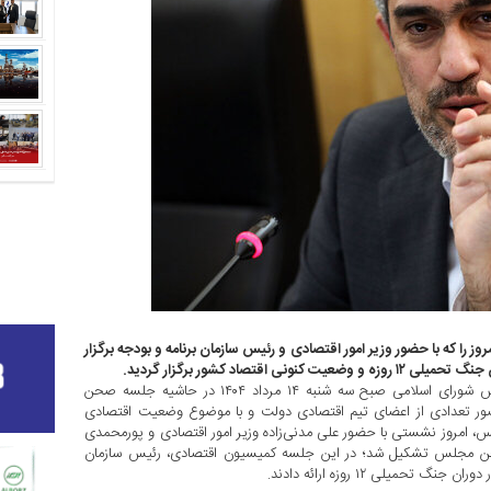
ا که با حضور وزیر امور اقتصادی و رئیس سازمان برنامه و بودجه برگزار
صاد کشور برگزار گردید.
عباس گودرزی سخنگوی هیئت رئیسه مجلس شورای اسلامی صبح سه شنبه ۱۴ مرداد ۱۴۰۴ در حاشیه جلسه صحن
حضور تعدادی از اعضای تیم اقتصادی دولت و با موضوع وضعیت اقتصادی
، امروز نشستی با حضور علی مدنی‌زاده وزیر امور اقتصادی و پورمحمدی
صحن مجلس تشکیل شد؛ در این جلسه کمیسیون اقتصادی، رئیس سازمان
میلی ۱۲ روزه ارائه دادند.