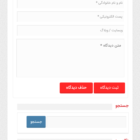
حذف دیدگاه
جستجو