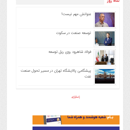
نگاه روز
عنوانش مهم نیست!
توسعه صنعت در سکوت
فولاد شاهرود روی ریل توسعه
پیشگامی پالایشگاه تهران در مسیر تحول صنعت
نفت