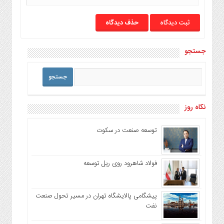
حذف دیدگاه
جستجو
نگاه روز
توسعه صنعت در سکوت
فولاد شاهرود روی ریل توسعه
پیشگامی پالایشگاه تهران در مسیر تحول صنعت
نفت