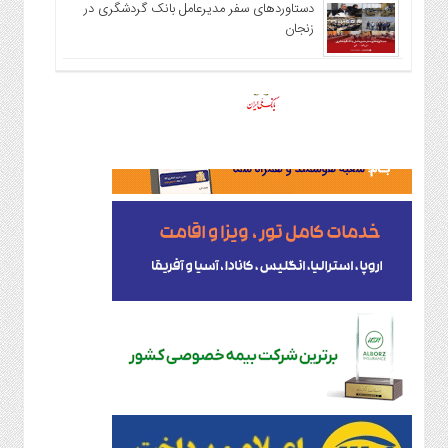
دستاوردهای سفر مدیرعامل بانک گردشگری در
زنجان