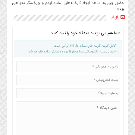
حضور چینی‌ها شاهد ایجاد کارخانه‌هایی مانند ایدم و چرخشگر نخواهیم
بود.»
بازتاب
شما هم می توانید دیدگاه خود را ثبت کنید
- کامل کردن گزینه های ستاره دار (*) الزامی است
- آدرس پست الکترونیکی شما محفوظ بوده و نمایش داده نخواهد شد