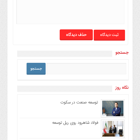
حذف دیدگاه
جستجو
نگاه روز
توسعه صنعت در سکوت
فولاد شاهرود روی ریل توسعه