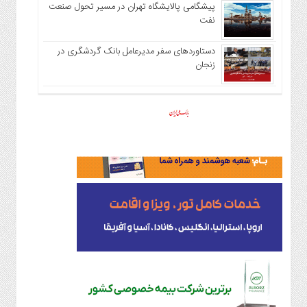
پیشگامی پالایشگاه تهران در مسیر تحول صنعت
نفت
دستاوردهای سفر مدیرعامل بانک گردشگری در
زنجان