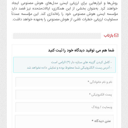
روش‌ها و ابزارهایی برای ارزیابی ایمنی مدل‌های هوش مصنوعی ایجاد
خواهند کرد. به‌عنوان بخشی از این همکاری، ایالات‌متحده نیز قصد دارد
مؤسسه ایمنی هوش مصنوعی خود را راه‌اندازی کند. این مؤسسه عمدتاً
مسئولیت ارزیابی خطرات ناشی از هوش مصنوعی را به‌عهده خواهد داشت.
بازتاب
شما هم می توانید دیدگاه خود را ثبت کنید
- کامل کردن گزینه های ستاره دار (*) الزامی است
- آدرس پست الکترونیکی شما محفوظ بوده و نمایش داده نخواهد شد